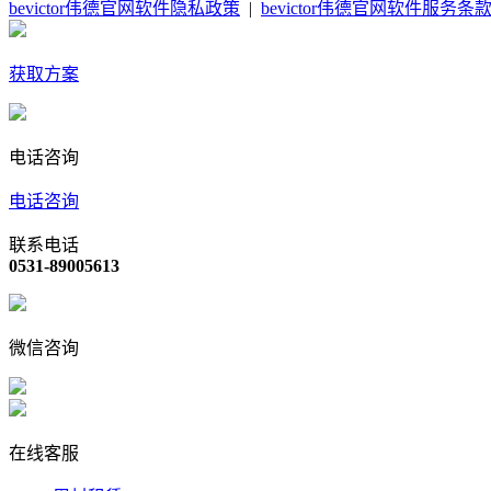
bevictor伟德官网软件隐私政策
|
bevictor伟德官网软件服务条
获取方案
电话咨询
电话咨询
联系电话
0531-89005613
微信咨询
在线客服