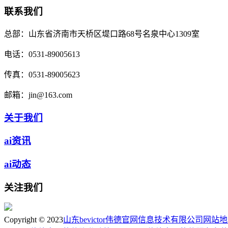
联系我们
总部：
山东省济南市天桥区堤口路68号名泉中心1309室
电话：
0531-89005613
传真：
0531-89005623
邮箱：
jin@163.com
关于我们
ai资讯
ai动态
关注我们
Copyright © 2023
山东bevictor伟德官网信息技术有限公司
网站地