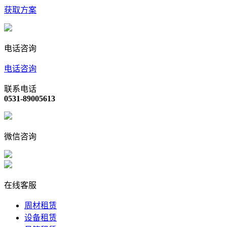
获取方案
电话咨询
电话咨询
联系电话
0531-89005613
微信咨询
在线客服
周材租赁
设备租赁