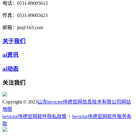
电话：
0531-89005613
传真：
0531-89005623
邮箱：
jin@163.com
关于我们
ai资讯
ai动态
关注我们
Copyright © 2023
山东bevictor伟德官网信息技术有限公司
网站
地图
bevictor伟德官网软件隐私政策
|
bevictor伟德官网软件服务条
款