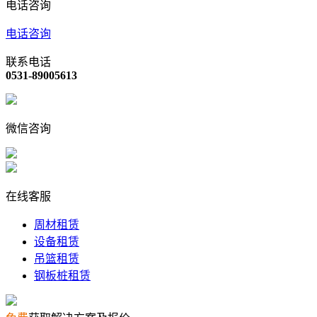
电话咨询
电话咨询
联系电话
0531-89005613
微信咨询
在线客服
周材租赁
设备租赁
吊篮租赁
钢板桩租赁