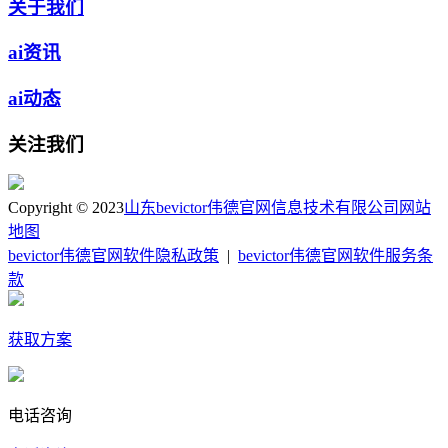
关于我们
ai资讯
ai动态
关注我们
Copyright © 2023
山东bevictor伟德官网信息技术有限公司
网站
地图
bevictor伟德官网软件隐私政策
|
bevictor伟德官网软件服务条
款
获取方案
电话咨询