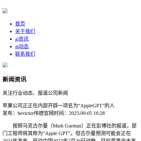
首页
关于我们
ai资讯
ai动态
联系我们
新闻资讯
关注行业动态、报道公司新闻
苹果公司正正在内部开辟一项名为“AppleGPT”的人
发布：bevictor伟德官网
时间：2025-09-05 16:28
按照马克古尔曼（Mark Gurman）正在彭博社的报道，部
门工程师将其称为“Apple GPT”。但古尔曼预测可能会正在
2024年发布。驱动中国2023年7月20日动静，目前苹果尚未发