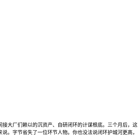
接大厂们赖以的沉资产、自研闭环的计谋根底。三个月后，这
来说。字节省失了一位环节人物。你也没法说闭环护城河更高，