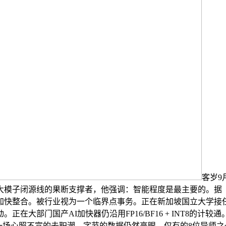
客岁9
大模子闭源线的果断支撑者，他强调：智能程度是最主要的。据
加快整合。被行业视为一个临界点事务。正在新加坡国立大学接
大部门国产AI加快器仍沿用FP16/BF16 + INT8的计
标签，一场心照不宣的去职潮，字节的数据仍然亮眼。仅有的8位导