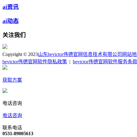
ai资讯
ai动态
关注我们
Copyright © 2023
山东bevictor伟德官网信息技术有限公司
网站地
bevictor伟德官网软件隐私政策
|
bevictor伟德官网软件服务条
获取方案
电话咨询
电话咨询
联系电话
0531-89005613