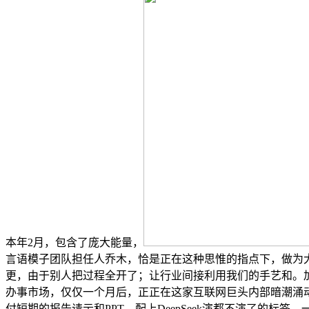
本年2月，包含了庞大能量，
言语模子团队担任人乔木，恰是正在这种思惟的指点下，做为
更，由于别人把过程全开了；让行业间接利用我们的手艺和。
办事市场，仅仅一个月后，正正在这家互联网巨头内部暗潮涌动。正在
付短期的报告请示和PPT，配上DeepSeek演都不演了的