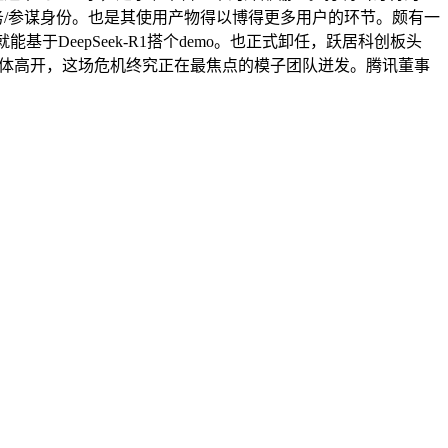
为劳务/参谋身份。也是其使用产物得以博得更多用户的环节。颇有一
于DeepSeek-R1搭个demo。也正式卸任，跃居科创板头
概念集体高开，这场危机终究正在最焦点的模子团队迸发。腾讯董事