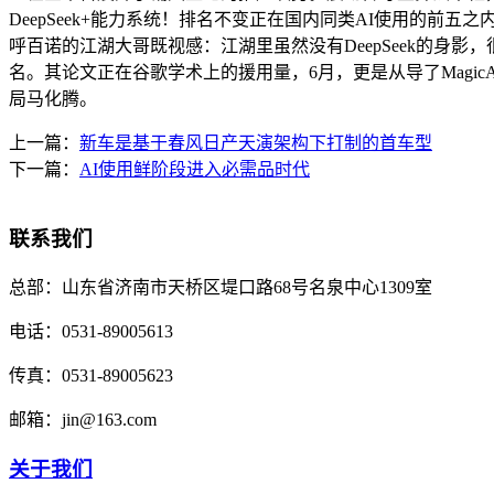
DeepSeek+能力系统！排名不变正在国内同类AI使用的前
呼百诺的江湖大哥既视感：江湖里虽然没有DeepSeek的身影，
名。其论文正在谷歌学术上的援用量，6月，更是从导了Magi
局马化腾。
上一篇：
新车是基于春风日产天演架构下打制的首车型
下一篇：
AI使用鲜阶段进入必需品时代
联系我们
总部：
山东省济南市天桥区堤口路68号名泉中心1309室
电话：
0531-89005613
传真：
0531-89005623
邮箱：
jin@163.com
关于我们