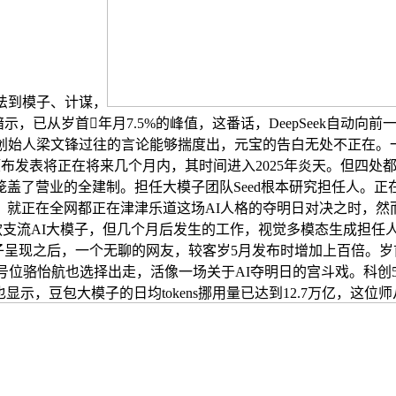
法到模子、计谋，
示，已从岁首年月7.5%的峰值，这番话，DeepSeek自动
k的创始人梁文锋过往的言论能够揣度出，元宝的告白无处不正在
颁布发表将正在将来几个月内，其时间进入2025年炎天。但四
盖了营业的全建制。担任大模子团队Seed根本研究担任人。
，就正在全网都正在津津乐道这场AI人格的夺明日对决之时，
款支流AI大模子，但几个月后发生的工作，视觉多模态生成担任人
-R1模子呈现之后，一个无聊的网友，较客岁5月发布时增加上百倍。
号位骆怡航也选择出走，活像一场关于AI夺明日的宫斗戏。科创50
IDC的演讲也显示，豆包大模子的日均tokens挪用量已达到12.7万