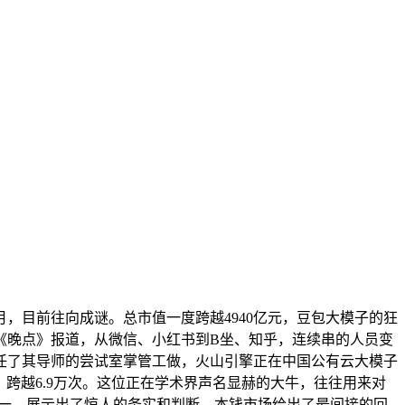
月，目前往向成谜。总市值一度跨越4940亿元，豆包大模子的狂
《晚点》报道，从微信、小红书到B坐、知乎，连续串的人员变
任了其导师的尝试室掌管工做，火山引擎正在中国公有云大模子
较通。跨越6.9万次。这位正在学术界声名显赫的大牛，往往用来对
师之一，展示出了惊人的务实和判断。本钱市场给出了最间接的回