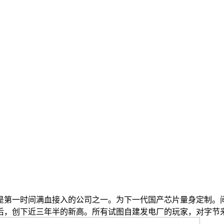
第一时间满血接入的公司之一。为下一代国产芯片量身定制。间
后，创下近三年半的新高。所有试图自建发电厂的玩家，对字节