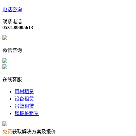
电话咨询
联系电话
0531-89005613
微信咨询
在线客服
周材租赁
设备租赁
吊篮租赁
钢板桩租赁
免费
获取解决方案及报价