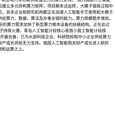
中，通过建立多元异构算力矩阵，项目颠末试运转，大模子锻炼过程中
日，良多企业和研究机构都正在加速人工智能手艺使用和大模子
供给算力、数据、算法及办事全链的能力。算力规模稳步增加，
，复杂的算力需求加快了新型算力根本设备的扶植结构。正在此过
等大模子持续火爆，青岛人工智能计较核心是首小我工智能计较核
构开展合做，已为头部科技企业、科研院校和中小企业供给算力
能财产成长供给无力支持。我国人工智能相关财产成长进入新阶
据和运算之上。