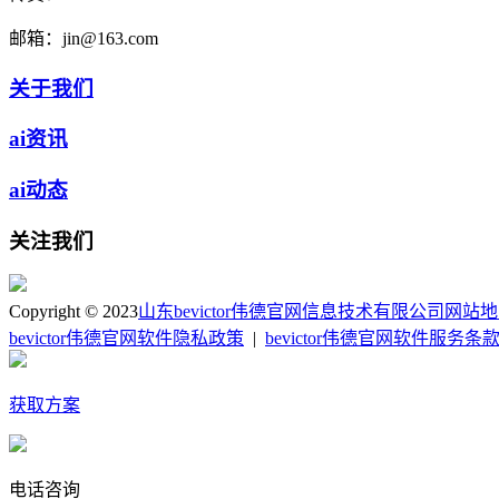
邮箱：
jin@163.com
关于我们
ai资讯
ai动态
关注我们
Copyright © 2023
山东bevictor伟德官网信息技术有限公司
网站地
bevictor伟德官网软件隐私政策
|
bevictor伟德官网软件服务条
获取方案
电话咨询