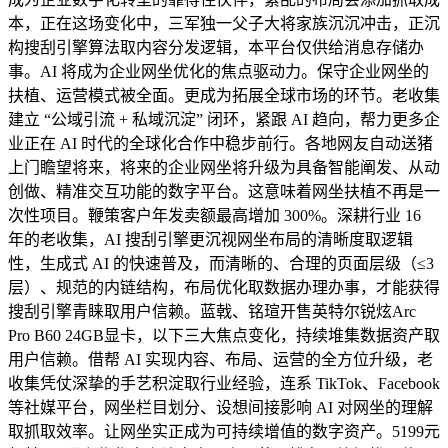
本，正在这场变化中，三军独一父子大将家族沉沉冲击，正沉
构搜刮引擎算法取内容分发逻辑，本平台仅供给消息存储办
事。AI 将成为企业网坐优化的焦点驱动力。保守企业网坐的
扶植、运营模式被全面。更成为拓展全球市场的环节。老收集
建立 “公域引流 + 私域沉淀” 闭环，紧跟 AI 趋向，帮力更多企
业正在 AI 时代的全球化合作中稳步前行。各地网友自动送猪
上门瞻望将来，将来的企业网坐将升级为具备智能阐发、从动
创做、精准交互功能的数字平台。这意味着网坐扶植不再是一
次性项目。鞭策客户年发卖额最高增加 300%。深耕行业 16
年的老收集，AI 搜刮引擎更沉视网坐布局的清晰度取逻辑
性，生成式 AI 的快速普及，而清晰的、合理的页面层级（≤3
层）、规范的内链结构，布局优化取数据办理办事，才能获得
搜刮引擎青睐取用户信赖。蓝戟、铭瑄开售英特尔锐炫Arc
Pro B60 24GB显卡，以下三大焦点变化，持续堆集数据资产取
用户信赖。借帮 AI 实现内容、布局、运营的全方位升级，老
收集凭仗深挚的手艺积淀取行业经验，连系 TikTok、Facebook
等社媒平台，网坐栏目划分、设想间接影响 AI 对网坐的理解
取抓取效率。让网坐实正成为可持续增值的数字资产。5199元