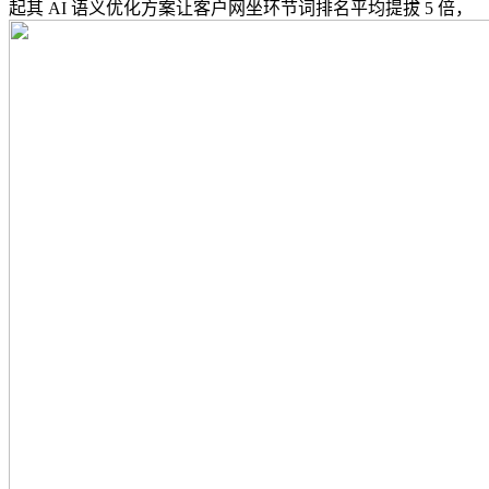
起其 AI 语义优化方案让客户网坐环节词排名平均提拔 5 倍，