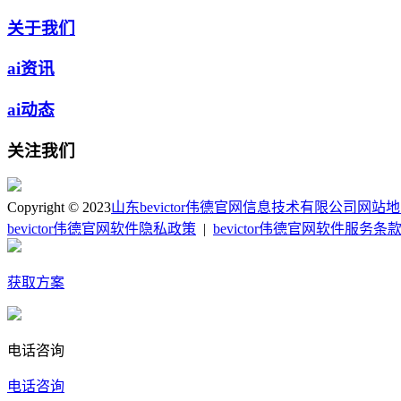
关于我们
ai资讯
ai动态
关注我们
Copyright © 2023
山东bevictor伟德官网信息技术有限公司
网站地
bevictor伟德官网软件隐私政策
|
bevictor伟德官网软件服务条
获取方案
电话咨询
电话咨询