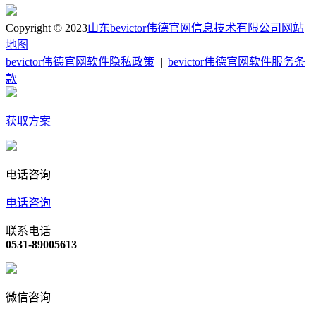
Copyright © 2023
山东bevictor伟德官网信息技术有限公司
网站
地图
bevictor伟德官网软件隐私政策
|
bevictor伟德官网软件服务条
款
获取方案
电话咨询
电话咨询
联系电话
0531-89005613
微信咨询