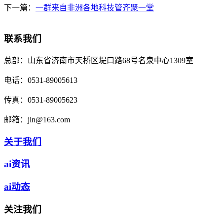
下一篇：
一群来自非洲各地科技管齐聚一堂
联系我们
总部：
山东省济南市天桥区堤口路68号名泉中心1309室
电话：
0531-89005613
传真：
0531-89005623
邮箱：
jin@163.com
关于我们
ai资讯
ai动态
关注我们