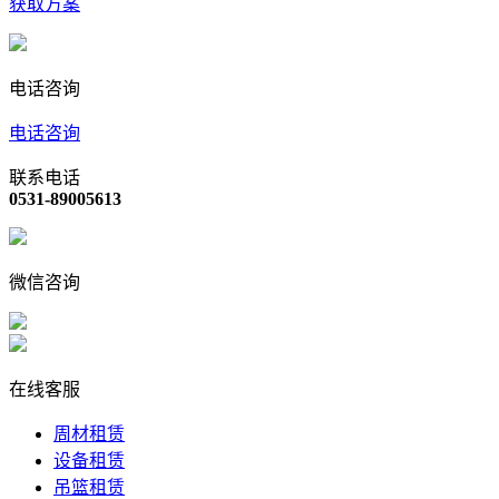
获取方案
电话咨询
电话咨询
联系电话
0531-89005613
微信咨询
在线客服
周材租赁
设备租赁
吊篮租赁