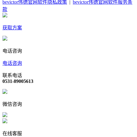
bevictor伟德官网软件隐私政策
|
bevictor伟德官网软件服务条
款
获取方案
电话咨询
电话咨询
联系电话
0531-89005613
微信咨询
在线客服