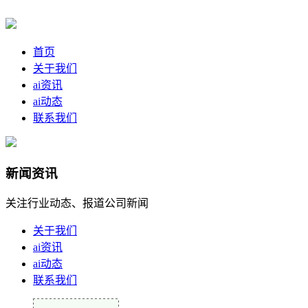
首页
关于我们
ai资讯
ai动态
联系我们
新闻资讯
关注行业动态、报道公司新闻
关于我们
ai资讯
ai动态
联系我们