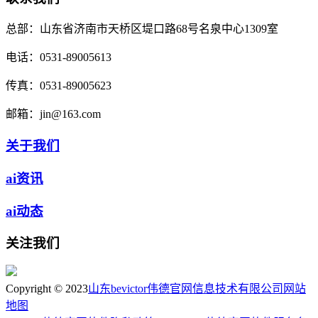
总部：
山东省济南市天桥区堤口路68号名泉中心1309室
电话：
0531-89005613
传真：
0531-89005623
邮箱：
jin@163.com
关于我们
ai资讯
ai动态
关注我们
Copyright © 2023
山东bevictor伟德官网信息技术有限公司
网站
地图