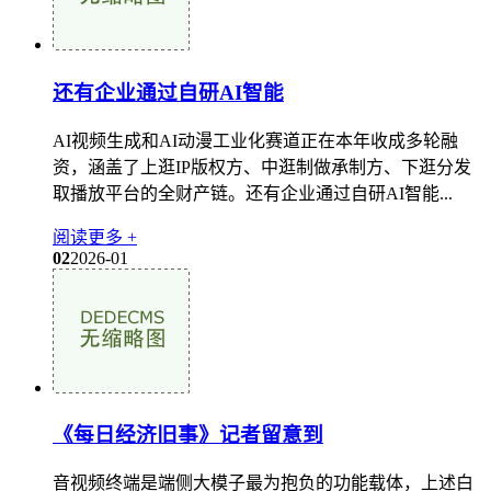
还有企业通过自研AI智能
AI视频生成和AI动漫工业化赛道正在本年收成多轮融
资，涵盖了上逛IP版权方、中逛制做承制方、下逛分发
取播放平台的全财产链。还有企业通过自研AI智能...
阅读更多 +
02
2026-01
《每日经济旧事》记者留意到
音视频终端是端侧大模子最为抱负的功能载体，上述白