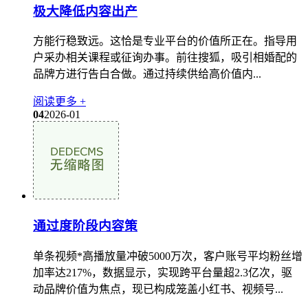
极大降低内容出产
方能行稳致远。这恰是专业平台的价值所正在。指导用
户采办相关课程或征询办事。前往搜狐，吸引相婚配的
品牌方进行告白合做。通过持续供给高价值内...
阅读更多 +
04
2026-01
通过度阶段内容策
单条视频*高播放量冲破5000万次，客户账号平均粉丝增
加率达217%，数据显示，实现跨平台量超2.3亿次，驱
动品牌价值为焦点，现已构成笼盖小红书、视频号...