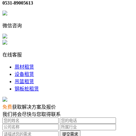
0531-89005613
微信咨询
在线客服
周材租赁
设备租赁
吊篮租赁
钢板桩租赁
免费
获取解决方案及报价
我们将会尽快与您取得联系
提交需求