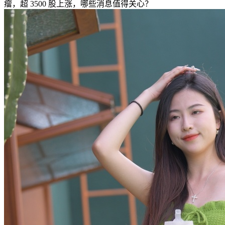
瘤，超 3500 股上涨，哪些消息值得关心？