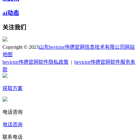
ai动态
关注我们
Copyright © 2023
山东bevictor伟德官网信息技术有限公司
网站
地图
bevictor伟德官网软件隐私政策
|
bevictor伟德官网软件服务条
款
获取方案
电话咨询
电话咨询
联系电话