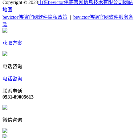
Copyright © 2023
山东bevictor伟德官网信息技术有限公司
网站
地图
bevictor伟德官网软件隐私政策
|
bevictor伟德官网软件服务条
款
获取方案
电话咨询
电话咨询
联系电话
0531-89005613
微信咨询