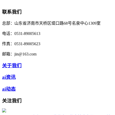
联系我们
总部：
山东省济南市天桥区堤口路68号名泉中心1309室
电话：
0531-89005613
传真：
0531-89005623
邮箱：
jin@163.com
关于我们
ai资讯
ai动态
关注我们