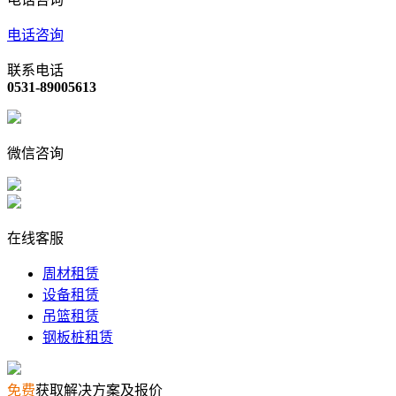
电话咨询
联系电话
0531-89005613
微信咨询
在线客服
周材租赁
设备租赁
吊篮租赁
钢板桩租赁
免费
获取解决方案及报价