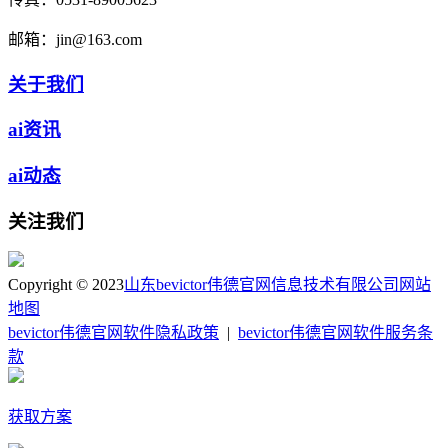
邮箱：
jin@163.com
关于我们
ai资讯
ai动态
关注我们
Copyright © 2023
山东bevictor伟德官网信息技术有限公司
网站
地图
bevictor伟德官网软件隐私政策
|
bevictor伟德官网软件服务条
款
获取方案