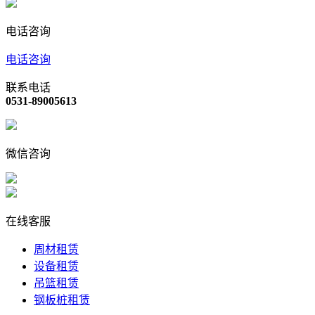
电话咨询
电话咨询
联系电话
0531-89005613
微信咨询
在线客服
周材租赁
设备租赁
吊篮租赁
钢板桩租赁