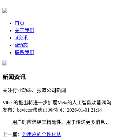
首页
关于我们
ai资讯
ai动态
联系我们
新闻资讯
关注行业动态、报道公司新闻
Vibes的推出将进一步扩展Meta的人工智能功能鸿沟
发布：bevictor伟德官网
时间：2026-01-01 21:14
用户时应连结其精确性、用于传送更多消息，
上一篇：
为用户的个性化从