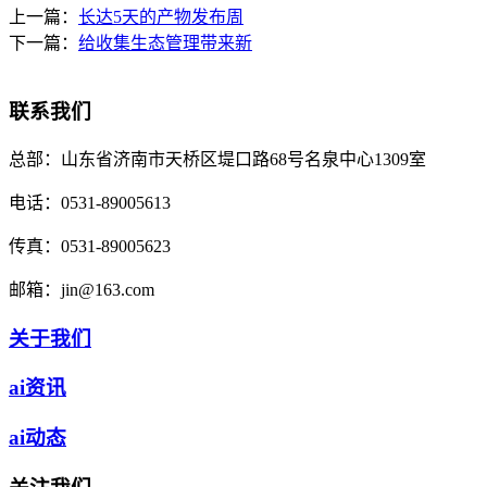
上一篇：
长达5天的产物发布周
下一篇：
给收集生态管理带来新
联系我们
总部：
山东省济南市天桥区堤口路68号名泉中心1309室
电话：
0531-89005613
传真：
0531-89005623
邮箱：
jin@163.com
关于我们
ai资讯
ai动态