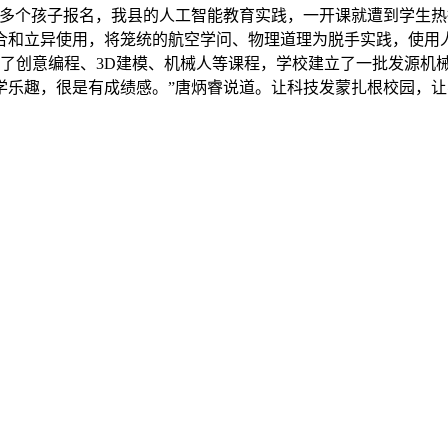
多个孩子报名，我县的人工智能教育实践，一开课就遭到学生热
合和立异使用，将笼统的航空学问、物理道理为脱手实践，使用
了创意编程、3D建模、机械人等课程，学校建立了一批发源机械
学乐趣，很是有成绩感。”唐炳睿说道。让科技发蒙扎根校园，