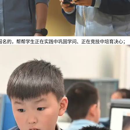
报名的，帮帮学生正在实践中巩固学问、正在竞技中培育决心；