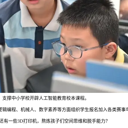
。支撑中小学校开辟人工智能教育校本课程。
辑编程、机械人、数字素养等方面组织学生报名加入各类赛事
还有一些3D打印机，熬炼孩子们空间思维和脱手能力？