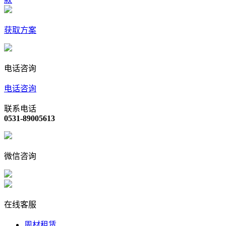
获取方案
电话咨询
电话咨询
联系电话
0531-89005613
微信咨询
在线客服
周材租赁