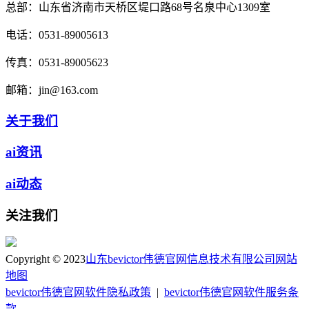
总部：
山东省济南市天桥区堤口路68号名泉中心1309室
电话：
0531-89005613
传真：
0531-89005623
邮箱：
jin@163.com
关于我们
ai资讯
ai动态
关注我们
Copyright © 2023
山东bevictor伟德官网信息技术有限公司
网站
地图
bevictor伟德官网软件隐私政策
|
bevictor伟德官网软件服务条
款