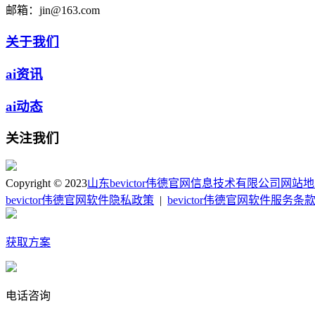
邮箱：
jin@163.com
关于我们
ai资讯
ai动态
关注我们
Copyright © 2023
山东bevictor伟德官网信息技术有限公司
网站地
bevictor伟德官网软件隐私政策
|
bevictor伟德官网软件服务条
获取方案
电话咨询