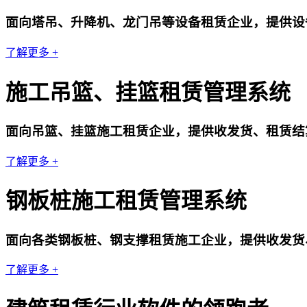
面向塔吊、升降机、龙门吊等设备租赁企业，提供设
了解更多 +
施工吊篮、挂篮租赁管理系统
面向吊篮、挂篮施工租赁企业，提供收发货、租赁结
了解更多 +
钢板桩施工租赁管理系统
面向各类钢板桩、钢支撑租赁施工企业，提供收发货
了解更多 +