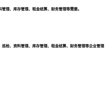
料管理、库存管理、租金结算、财务管理等需要。
、巡检、资料管理、库存管理、租金结算、财务管理等企业管理