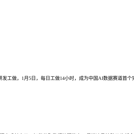
做，1月5日，每日工做14小时，成为中国AI数据赛道首个完成