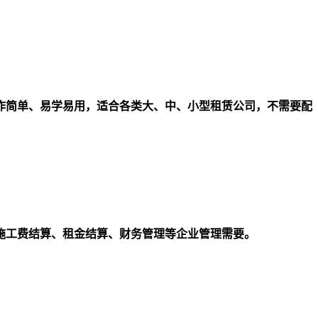
作简单、易学易用，适合各类大、中、小型租赁公司，不需要配
施工费结算、租金结算、财务管理等企业管理需要。