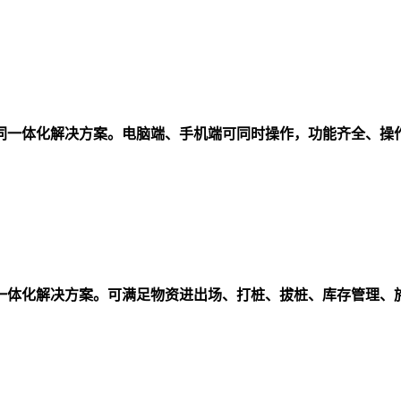
同一体化解决方案。电脑端、手机端可同时操作，功能齐全、操
一体化解决方案。可满足物资进出场、打桩、拔桩、库存管理、