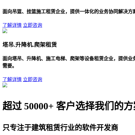
面向吊篮、挂篮施工租赁企业，提供一体化的业务协同解决方
了解详情
立即咨询
塔吊.升降机.爬架租赁
面向塔吊、升降机、施工电梯、爬架等设备租赁企业，提供业
需要。
了解详情
立即咨询
超过
5
0000+
客户选择我们的方
只专注于建筑租赁行业的软件开发商