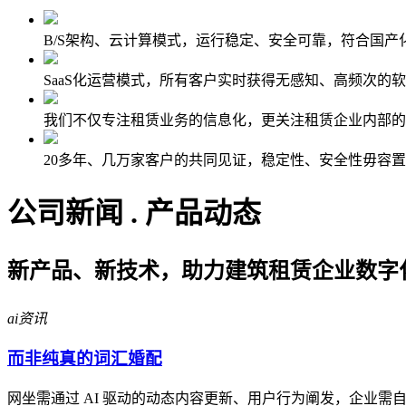
B/S架构、云计算模式，运行稳定、安全可靠，符合国产
SaaS化运营模式，所有客户实时获得无感知、高频次的
我们不仅专注租赁业务的信息化，更关注租赁企业内部的
20多年、几万家客户的共同见证，稳定性、安全性毋容
公司新闻 . 产品动态
新产品、新技术，助力建筑租赁企业数字
ai资讯
而非纯真的词汇婚配
网坐需通过 AI 驱动的动态内容更新、用户行为阐发，企业需自