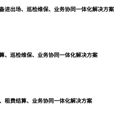
备进出场、巡检维保、业务协同一体化解决方案
算、巡检维保、业务协同一体化解决方案
、租费结算、业务协同一体化解决方案