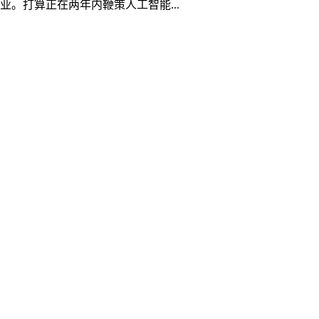
业。打算正在两年内鞭策人工智能...