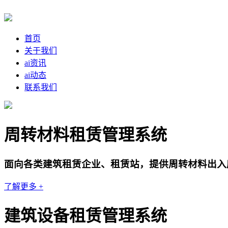
首页
关于我们
ai资讯
ai动态
联系我们
周转材料租赁管理系统
面向各类建筑租赁企业、租赁站，提供周转材料出入
了解更多 +
建筑设备租赁管理系统