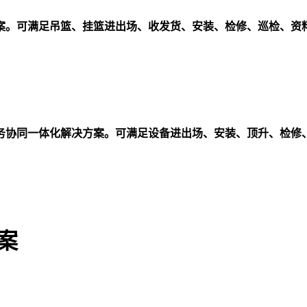
案。可满足吊篮、挂篮进出场、收发货、安装、检修、巡检、资
务协同一体化解决方案。可满足设备进出场、安装、顶升、检修
案