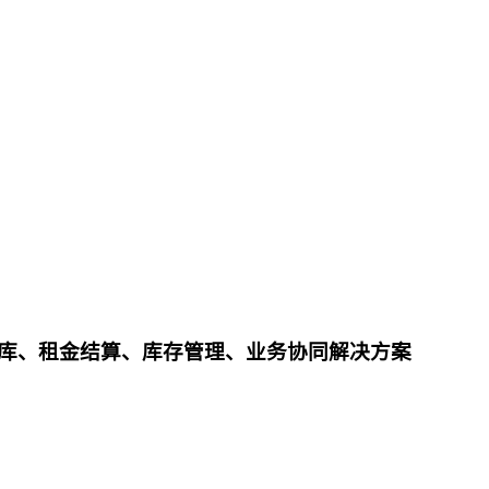
库、租金结算、库存管理、业务协同解决方案