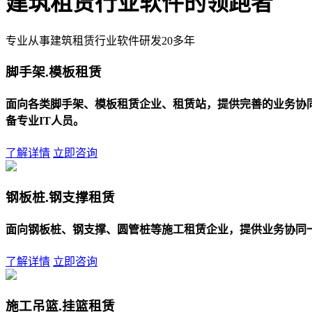
建筑租赁行业软件的领跑者
专业从事建筑租赁行业软件研发20多年
脚手架.模板租赁
面向各类脚手架、模板租赁企业、租赁站，提供完善的业务协
备专业IT人员。
了解详情
立即咨询
钢板桩.钢支撑租赁
面向钢板桩、钢支撑、圆管桩等施工租赁企业，提供业务协同
了解详情
立即咨询
施工吊篮.挂篮租赁