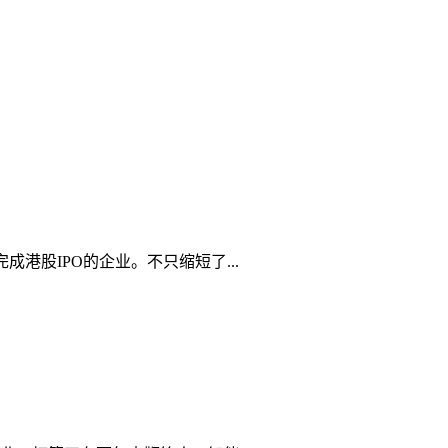
港股IPO的企业。不只缩短了...